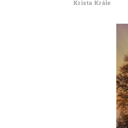
Krista Krále